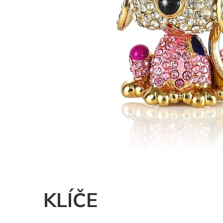
KLÍČE