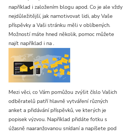
například i založením blogu apod. Co je ale vždy
nejdůležitější, jak namotivovat lidi, aby Vaše
příspěvky a Vaši stránku měli v oblíbených.
Možností máte hned několik, pomoc můžete
najít například i na
.
Mezi věci, co Vám pomůžou zvýšit číslo Vašich
odběratelů patří hlavně vytváření různých
anket a přidávání příspěvků, ve kterých je
popisek výzvou. Například přidáte fotku s
úžasně naaranžovanou snídaní a napíšete pod